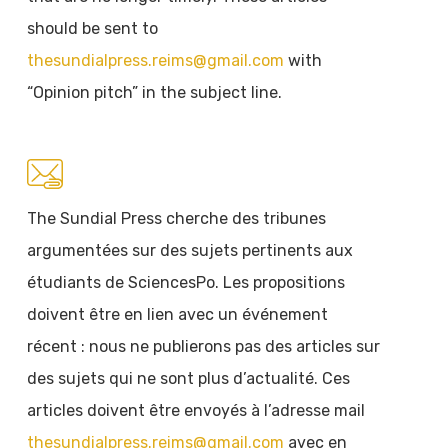
should be sent to
thesundialpress.reims@gmail.com
with
“Opinion pitch” in the subject line.
The Sundial Press cherche des tribunes
argumentées sur des sujets pertinents aux
étudiants de SciencesPo. Les propositions
doivent être en lien avec un événement
récent : nous ne publierons pas des articles sur
des sujets qui ne sont plus d’actualité. Ces
articles doivent être envoyés à l’adresse mail
thesundialpress.reims@gmail.com
avec en