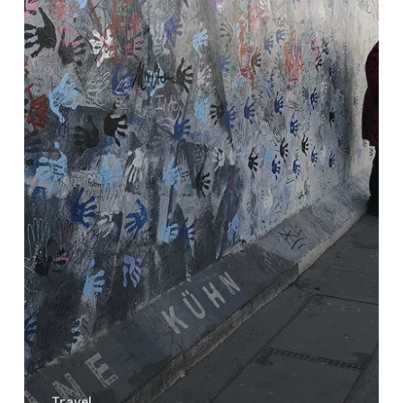
Travel