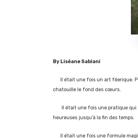
By Liséane Sabiani
Il était une fois un art féerique. P
chatouille le fond des cœurs.
Il était une fois une pratique qui 
heureuses jusqu’à la fin des temps.
Il était une fois une formule mag