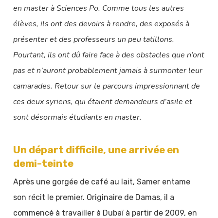
en master à Sciences Po. Comme tous les autres
élèves, ils ont des devoirs à rendre, des exposés à
présenter et des professeurs un peu tatillons.
Pourtant, ils ont dû faire face à des obstacles que n’ont
pas et n’auront probablement jamais à surmonter leur
camarades. Retour sur le parcours impressionnant de
ces deux syriens, qui étaient demandeurs d’asile et
sont désormais étudiants en master.
Un départ difficile, une arrivée en
demi-teinte
Après une gorgée de café au lait, Samer entame
son récit le premier. Originaire de Damas, il a
commencé à travailler à Dubaï à partir de 2009, en