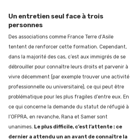
Un entretien seul face à trois
personnes
Des associations comme France Terre d’Asile
tentent de renforcer cette formation. Cependant,
dans la majorité des cas, c’est aux immigrés de se
débrouiller pour connaître leurs droits et parvenir à
vivre décemment (par exemple trouver une activité
professionnelle ou universitaire), ce qui peut être
problématique pour les plus fragiles d’entre eux. En
ce qui concerne la demande du statut de réfugié à
l’OFPRA, en revanche, Rana et Samer sont
unanimes.
Le plus difficile, c’est l’attente : ce
dernier a attendu un an avant de connaître la