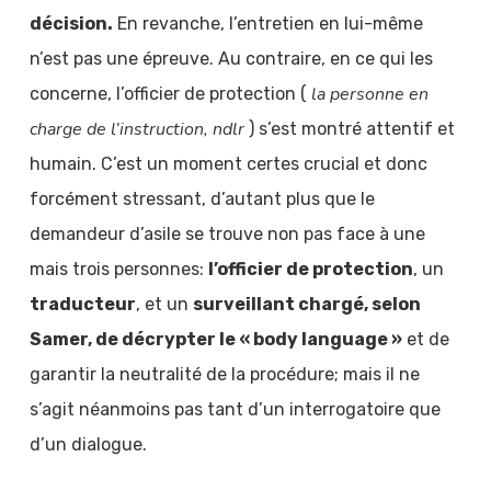
décision.
En revanche, l’entretien en lui-même
n’est pas une épreuve. Au contraire, en ce qui les
la personne en
concerne, l’officier de protection (
charge de l’instruction, ndlr
) s’est montré attentif et
humain. C’est un moment certes crucial et donc
forcément stressant, d’autant plus que le
demandeur d’asile se trouve non pas face à une
mais trois personnes:
l’officier de protection
, un
traducteur
, et un
surveillant chargé, selon
Samer, de décrypter le « body language »
et de
garantir la neutralité de la procédure; mais il ne
s’agit néanmoins pas tant d’un interrogatoire que
d’un dialogue.