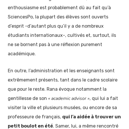
enthousiasme est probablement dû au fait qu’à
SciencesPo, la plupart des élèves sont ouverts
d’esprit -d’autant plus qu’il y a de nombreux
étudiants internationaux-, cultivés et, surtout, ils
ne se bornent pas à une réflexion purement
académique.
En outre, l’administration et les enseignants sont
extrêmement présents, tant dans le cadre scolaire
que pour le reste. Rana évoque notamment la
« academic advisor »
gentillesse de son
, qui lui a fait
visiter la ville et plusieurs musées, ou encore de sa
professeure de français,
qui l’a aidée à trouver un
petit boulot en été
. Samer, lui, a même rencontré