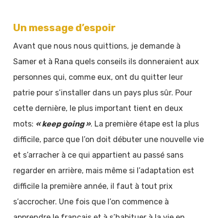
Un message d’espoir
Avant que nous nous quittions, je demande à
Samer et à Rana quels conseils ils donneraient aux
personnes qui, comme eux, ont du quitter leur
patrie pour s’installer dans un pays plus sûr. Pour
cette dernière, le plus important tient en deux
mots:
« keep going »
. La première étape est la plus
difficile, parce que l’on doit débuter une nouvelle vie
et s’arracher à ce qui appartient au passé sans
regarder en arrière, mais même si l’adaptation est
difficile la première année, il faut à tout prix
s’accrocher. Une fois que l’on commence à
apprendre le français et à s’habituer à la vie en