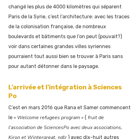
changé les plus de 4000 kilomètres qui séparent
Paris de la Syrie, c’est l’architecture: avec les traces
de la colonisation française, de nombreux
boulevards et bâtiments que l’on peut (pouvait?)
voir dans certaines grandes villes syriennes
pourraient tout aussi bien se trouver à Paris sans
pour autant détonner dans le paysage.
L’arrivée et l’intégration à Sciences
Po
C’est en mars 2016 que Rana et Samer commencent
« Welcome refugees program »
fruit de
le
(
l’association de SciencesPo avec deux associations,
Kiron et Wintergreat, ndlr
) avec dix-huit autres