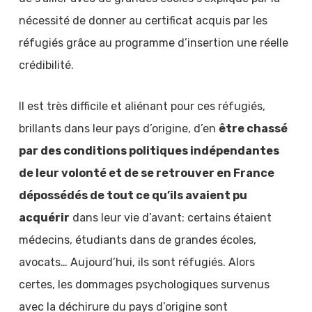
nécessité de donner au certificat acquis par les
réfugiés grâce au programme d’insertion une réelle
crédibilité.
Il est très difficile et aliénant pour ces réfugiés,
brillants dans leur pays d’origine, d’en
être chassé
par des conditions politiques indépendantes
de leur volonté et de se retrouver en France
dépossédés de tout ce qu’ils avaient pu
acquérir
dans leur vie d’avant: certains étaient
médecins, étudiants dans de grandes écoles,
avocats… Aujourd’hui, ils sont réfugiés. Alors
certes, les dommages psychologiques survenus
avec la déchirure du pays d’origine sont