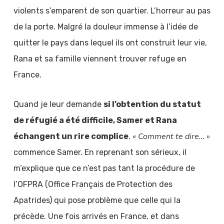
violents s’emparent de son quartier. L’horreur au pas
de la porte. Malgré la douleur immense à l’idée de
quitter le pays dans lequel ils ont construit leur vie,
Rana et sa famille viennent trouver refuge en
France.
Quand je leur demande
si l’obtention du statut
de réfugié a été difficile, Samer et Rana
« Comment te dire… »
échangent un rire complice
.
commence Samer. En reprenant son sérieux, il
m’explique que ce n’est pas tant la procédure de
l’OFPRA (Office Français de Protection des
Apatrides) qui pose problème que celle qui la
précède. Une fois arrivés en France, et dans