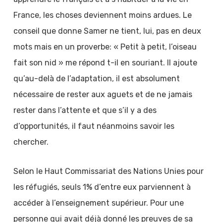
France, les choses deviennent moins ardues. Le
conseil que donne Samer ne tient, lui, pas en deux
mots mais en un proverbe: « Petit à petit, l’oiseau
fait son nid » me répond t-il en souriant. Il ajoute
qu’au-delà de l’adaptation, il est absolument
nécessaire de rester aux aguets et de ne jamais
rester dans l’attente et que s’il y a des
d’opportunités, il faut néanmoins savoir les
chercher.
Selon le Haut Commissariat des Nations Unies pour
les réfugiés, seuls 1% d’entre eux parviennent à
accéder à l’enseignement supérieur. Pour une
personne qui avait déjà donné les preuves de sa