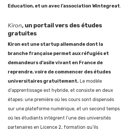
Education, et un avec l’association Wintegreat
.
Kiron
, un portail vers des études
gratuites
Kiron est une startup allemande dont la
branche française permet aux réfugiés et
demandeurs d’asile vivant en France de
reprendre, voire de commencer des études
universitaires gratuitement.
Le modèle
d’apprentissage est hybride, et consiste en deux
étapes: une première où les cours sont dispensés
sur une plateforme numérique, et un second temps
où les étudiants intègrent l’une des universités
partenaires en Licence 2, formation qu’ils