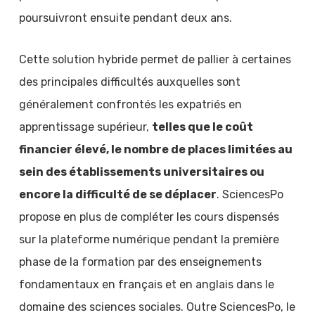
poursuivront ensuite pendant deux ans.
Cette solution hybride permet de pallier à certaines
des principales difficultés auxquelles sont
généralement confrontés les expatriés en
apprentissage supérieur,
telles que le coût
financier élevé, le nombre de places limitées au
sein des établissements universitaires ou
encore la difficulté de se déplacer
. SciencesPo
propose en plus de compléter les cours dispensés
sur la plateforme numérique pendant la première
phase de la formation par des enseignements
fondamentaux en français et en anglais dans le
domaine des sciences sociales. Outre SciencesPo, le