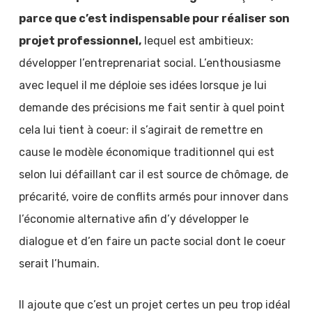
parce que c’est indispensable pour réaliser son
projet professionnel,
lequel est ambitieux:
développer l’entreprenariat social. L’enthousiasme
avec lequel il me déploie ses idées lorsque je lui
demande des précisions me fait sentir à quel point
cela lui tient à coeur: il s’agirait de remettre en
cause le modèle économique traditionnel qui est
selon lui défaillant car il est source de chômage, de
précarité, voire de conflits armés pour innover dans
l’économie alternative afin d’y développer le
dialogue et d’en faire un pacte social dont le coeur
serait l’humain.
Il ajoute que c’est un projet certes un peu trop idéal