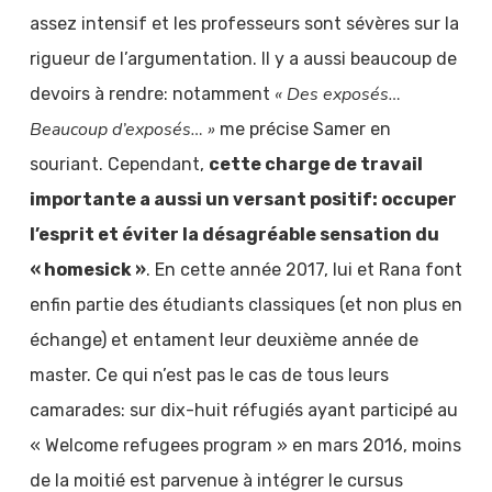
assez intensif et les professeurs sont sévères sur la
rigueur de l’argumentation. Il y a aussi beaucoup de
« Des exposés…
devoirs à rendre: notamment
Beaucoup d’exposés… »
me précise Samer en
souriant. Cependant,
cette charge de travail
importante a aussi un versant positif: occuper
l’esprit et éviter la désagréable sensation du
« homesick »
. En cette année 2017, lui et Rana font
enfin partie des étudiants classiques (et non plus en
échange) et entament leur deuxième année de
master. Ce qui n’est pas le cas de tous leurs
camarades: sur dix-huit réfugiés ayant participé au
« Welcome refugees program » en mars 2016, moins
de la moitié est parvenue à intégrer le cursus