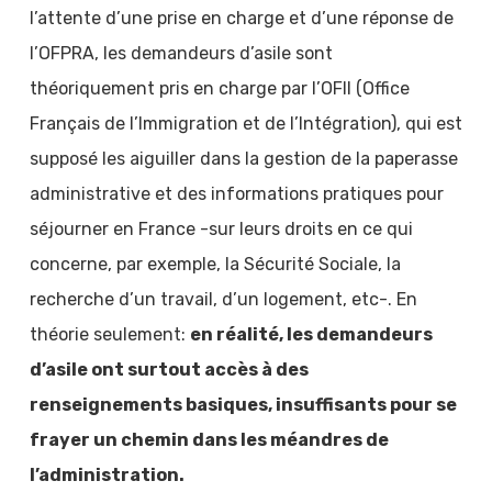
l’attente d’une prise en charge et d’une réponse de
l’OFPRA, les demandeurs d’asile sont
théoriquement
pris
en charge par l’OFII (Office
Français de l’Immigration et de l’Intégration), qui est
supposé les aiguiller dans la gestion de la paperasse
administrative et des informations pratiques pour
séjourner en France -sur leurs droits en ce qui
concerne, par exemple, la Sécurité Sociale, la
recherche d’un travail, d’un logement, etc-. En
théorie seulement:
en réalité, les demandeurs
d’asile ont surtout accès à des
renseignements basiques, insuffisants pour se
frayer un chemin dans les méandres de
l’administration.