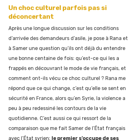
Un choc culturel parfois pas si
déconcertant
Après une longue discussion sur les conditions
d’arrivée des demandeurs d’asile, je pose à Rana et
à Samer une question qu’ils ont déjà du entendre
une bonne centaine de fois: qu’est-ce qui les a
frappés en découvrant le mode de vie français, et
comment ont-ils vécu ce choc culturel ? Rana me
répond que ce qui change, c’est qu’elle se sent en
sécurité en France, alors qu’en Syrie, la violence a
peu à peu redessiné les contours de la vie
quotidienne. C’est aussi ce qui ressort de la
comparaison que me fait Samer de l’État français
avec l’État syrien:
le premier s’occupe de ses