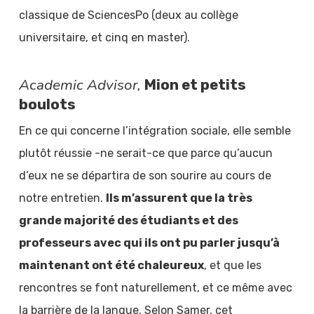
classique de SciencesPo (deux au collège
universitaire, et cinq en master).
Academic Advisor,
Mion et petits
boulots
En ce qui concerne l’intégration sociale, elle semble
plutôt réussie -ne serait-ce que parce qu’aucun
d’eux ne se départira de son sourire au cours de
notre entretien.
Ils m’assurent que la très
grande majorité des étudiants et des
professeurs avec qui ils ont pu parler jusqu’à
maintenant ont été chaleureux
, et que les
rencontres se font naturellement, et ce même avec
la barrière de la langue. Selon Samer, cet