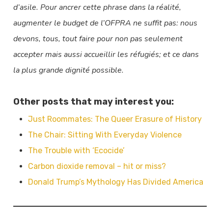
d’asile. Pour ancrer cette phrase dans la réalité,
augmenter le budget de l’OFPRA ne suffit pas: nous
devons, tous, tout faire pour non pas seulement
accepter mais aussi accueillir les réfugiés; et ce dans
la plus grande dignité possible.
Other posts that may interest you:
Just Roommates: The Queer Erasure of History
The Chair: Sitting With Everyday Violence
The Trouble with ‘Ecocide’
Carbon dioxide removal – hit or miss?
Donald Trump’s Mythology Has Divided America