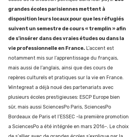
grandes écoles parisiennes mettent à
disposition leurs locaux pour que les réfugiés
suivent un semestre de cours « tremplin » afin
de s’insérer dans des vraies études ou dans la
vie professionnelle en France.
L’accent est
notamment mis sur l’apprentissage du français,
mais aussi de l’anglais, ainsi que des cours de
repères culturels et pratiques sur la vie en France.
Wintegreat a déjà noué des partenariats avec
plusieurs écoles prestigieuses: ESCP Europe bien
sûr, mais aussi SciencesPo Paris, SciencesPo
Bordeaux de Paris et l’ESSEC -la première promotion
a SciencesPo a été intégrée en mars 2016-. Le choix
de s’allier avec de grandes écoles s’explique par la