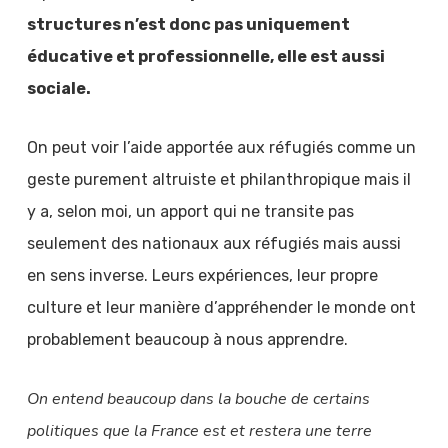
structures n’est donc pas uniquement
éducative et professionnelle, elle est aussi
sociale.
On peut voir l’aide apportée aux réfugiés comme un
geste purement altruiste et philanthropique mais il
y a, selon moi, un apport qui ne transite pas
seulement des nationaux aux réfugiés mais aussi
en sens inverse. Leurs expériences, leur propre
culture et leur manière d’appréhender le monde ont
probablement beaucoup à nous apprendre.
On entend beaucoup dans la bouche de certains
politiques que la France est et restera une terre