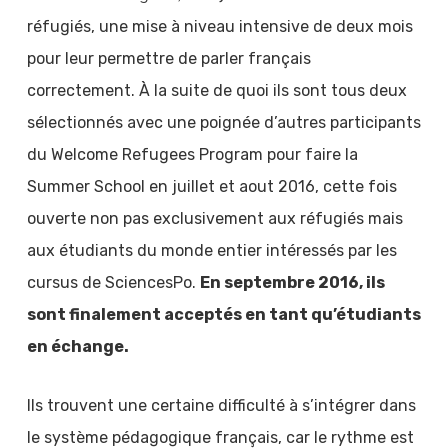
réfugiés, une mise à niveau intensive de deux mois
pour leur permettre de parler français
correctement. À la suite de quoi ils sont tous deux
sélectionnés avec une poignée d’autres participants
du Welcome Refugees Program pour faire la
Summer School en juillet et aout 2016, cette fois
ouverte non pas exclusivement aux réfugiés mais
aux étudiants du monde entier intéressés par les
cursus de SciencesPo.
En septembre 2016, ils
sont finalement acceptés en tant qu’étudiants
en échange.
Ils trouvent une certaine difficulté à s’intégrer dans
le système pédagogique français, car le rythme est