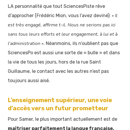
LA personnalité que tout SciencesPiste rêve
« Il
d’approcher (Frédéric Mion, vous l’avez deviné):
est très engagé, affirme t-il. Nous ne serions pas ici
sans tous leurs efforts et leur engagement, à lui et à
l’administration »
. Néanmoins, ils n’oublient pas que
SciencesPo est aussi une sorte de « bulle » et dans
la vie de tous les jours, hors de la rue Saint
Guillaume, le contact avec les autres n’est pas
toujours aussi aisé.
L’enseignement supérieur, une voie
d’accès vers un futur prometteur
Pour Samer, le plus important actuellement est de
maîtriser parfaitement la langue française,