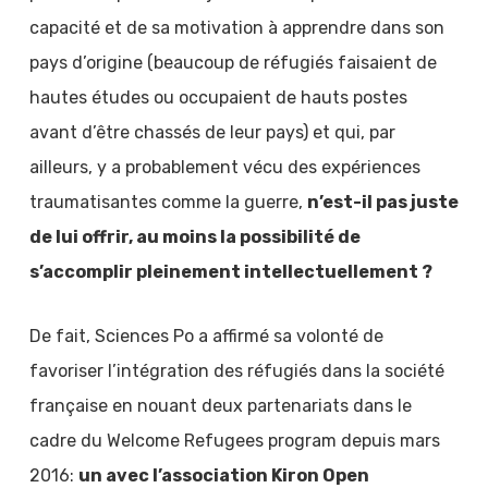
capacité et de sa motivation à apprendre dans son
pays d’origine (beaucoup de réfugiés faisaient de
hautes études ou occupaient de hauts postes
avant d’être chassés de leur pays) et qui, par
ailleurs, y a probablement vécu des expériences
traumatisantes comme la guerre,
n’est-il pas juste
de lui offrir, au moins la possibilité de
s’accomplir pleinement intellectuellement ?
De fait, Sciences Po a affirmé sa volonté de
favoriser l’intégration des réfugiés dans la société
française en nouant deux partenariats dans le
cadre du Welcome Refugees program depuis mars
2016:
un avec l’association Kiron Open