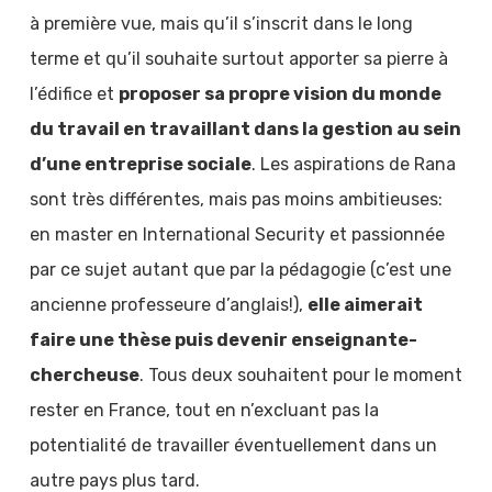
à première vue, mais qu’il s’inscrit dans le long
terme et qu’il souhaite surtout apporter sa pierre à
l’édifice et
proposer sa propre vision du monde
du travail en travaillant dans la gestion au sein
d’une entreprise sociale
. Les aspirations de Rana
sont très différentes, mais pas moins ambitieuses:
en master en International Security et passionnée
par ce sujet autant que par la pédagogie (c’est une
ancienne professeure d’anglais!),
elle aimerait
faire une thèse puis devenir enseignante-
chercheuse
. Tous deux souhaitent pour le moment
rester en France, tout en n’excluant pas la
potentialité de travailler éventuellement dans un
autre pays plus tard.