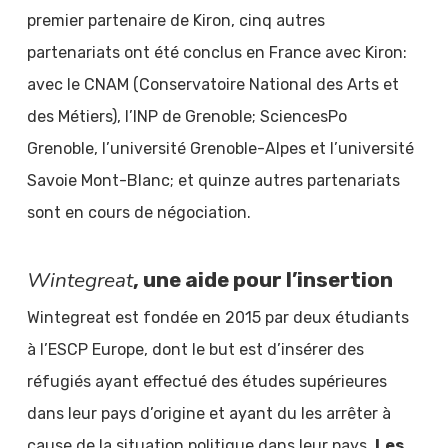
premier partenaire de Kiron, cinq autres
partenariats ont été conclus en France avec Kiron:
avec le CNAM (Conservatoire National des Arts et
des Métiers), l’INP de Grenoble; SciencesPo
Grenoble, l’université Grenoble-Alpes et l’université
Savoie Mont-Blanc; et quinze autres partenariats
sont en cours de négociation.
Wintegreat
, une aide pour l’insertion
Wintegreat est fondée en 2015 par deux étudiants
à l’ESCP Europe, dont le but est d’insérer des
réfugiés ayant effectué des études supérieures
dans leur pays d’origine et ayant du les arrêter à
cause de la situation politique dans leur pays.
Les