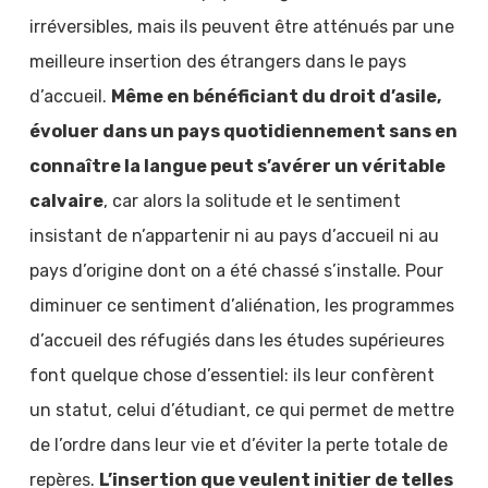
irréversibles, mais ils peuvent être atténués par une
meilleure insertion des étrangers dans le pays
d’accueil.
Même en bénéficiant du droit d’asile,
évoluer dans un pays quotidiennement sans en
connaître la langue peut s’avérer un véritable
calvaire
, car alors la solitude et le sentiment
insistant de n’appartenir ni au pays d’accueil ni au
pays d’origine dont on a été chassé s’installe. Pour
diminuer ce sentiment d’aliénation, les programmes
d’accueil des réfugiés dans les études supérieures
font quelque chose d’essentiel: ils leur confèrent
un statut, celui d’étudiant, ce qui permet de mettre
de l’ordre dans leur vie et d’éviter la perte totale de
repères.
L’insertion que veulent initier de telles