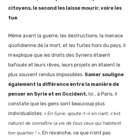
citoyens, le second les laisse mourir, voire les
tue
.
Même avant la guerre, les destructions, la menace
quotidienne de la mort, et les fuites hors du pays, il
m’explique que les droits des Syriens étaient
bafoués et leurs rêves, leurs projets en étaient le
plus souvent rendus impossibles.
Samer souligne
également la différence entre la manière de
penser en Syrie et en Occident.
Ici , à Paris, il
constate que les gens sont beaucoup plus
« En Syrie, ajoute-t-il en riant, c’est
individualistes.
naturel de connaître la vie de tous ceux qui habitent
ton quartier ! »
. En revanche, ce que n’ont pas