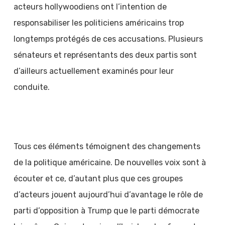
acteurs hollywoodiens ont l’intention de
responsabiliser les politiciens américains trop
longtemps protégés de ces accusations. Plusieurs
sénateurs et représentants des deux partis sont
d’ailleurs actuellement examinés pour leur
conduite.
Tous ces éléments témoignent des changements
de la politique américaine. De nouvelles voix sont à
écouter et ce, d’autant plus que ces groupes
d’acteurs jouent aujourd’hui d’avantage le rôle de
parti d’opposition à Trump que le parti démocrate