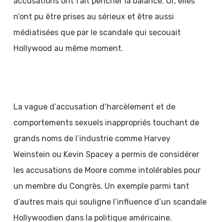
accusations ont fait pencher la balance. Or, elles
n’ont pu être prises au sérieux et être aussi
médiatisées que par le scandale qui secouait
Hollywood au même moment.
La vague d’accusation d’harcèlement et de
comportements sexuels inappropriés touchant de
grands noms de l’industrie comme Harvey
Weinstein ou Kevin Spacey a permis de considérer
les accusations de Moore comme intolérables pour
un membre du Congrès. Un exemple parmi tant
d’autres mais qui souligne l’influence d’un scandale
Hollywoodien dans la politique américaine.