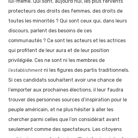
lui-même. Qui sont, aujourd’hui, les plus fervents
protecteurs des droits des femmes, des droits de
toutes les minorités ? Qui sont ceux qui, dans leurs
discours, parlent des besoins de ces
communautés ? Ce sont les acteurs et les actrices
qui profitent de leur aura et de leur position
privilégiée. Ces ne sont ni les membres de
l’establishment
ni les figures des partis traditionnels.
Si ces candidats souhaitent avoir une chance de
l’emporter aux prochaines élections, il leur faudra
trouver des personnes sources d’inspiration pour le
peuple américain, et ne plus hésiter à aller les
chercher parmi celles que l’on considérait avant
seulement comme des spectateurs. Les citoyens