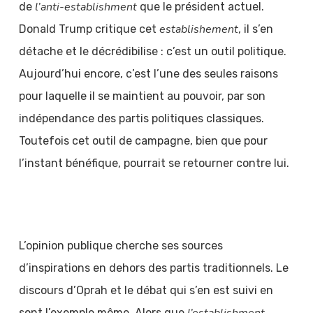
l’anti-establishment
de
que le président actuel.
establishement
Donald Trump critique cet
, il s’en
détache et le décrédibilise : c’est un outil politique.
Aujourd’hui encore, c’est l’une des seules raisons
pour laquelle il se maintient au pouvoir, par son
indépendance des partis politiques classiques.
Toutefois cet outil de campagne, bien que pour
l’instant bénéfique, pourrait se retourner contre lui.
L’opinion publique cherche ses sources
d’inspirations en dehors des partis traditionnels. Le
discours d’Oprah et le débat qui s’en est suivi en
sont l’exemple même. Alors que