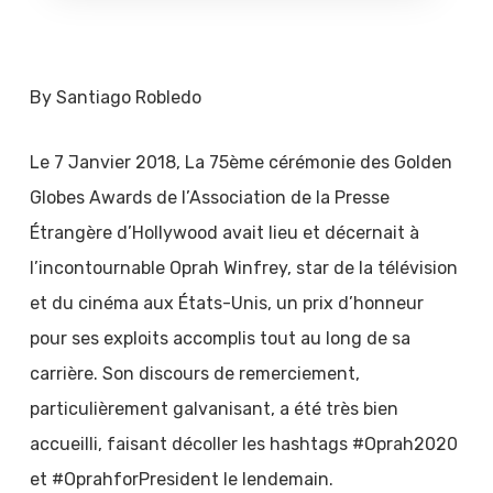
By Santiago Robledo
Le 7 Janvier 2018, La 75ème cérémonie des Golden
Globes Awards de l’Association de la Presse
Étrangère d’Hollywood avait lieu et décernait à
l’incontournable Oprah Winfrey, star de la télévision
et du cinéma aux États-Unis, un prix d’honneur
pour ses exploits accomplis tout au long de sa
carrière. Son discours de remerciement,
particulièrement galvanisant, a été très bien
accueilli, faisant décoller les hashtags #Oprah2020
et #OprahforPresident le lendemain.