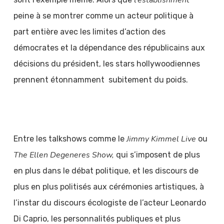
l’establishment
peine à se montrer comme un acteur politique à
part entière avec les limites d’action des
démocrates et la dépendance des républicains aux
décisions du président, les stars hollywoodiennes
prennent étonnamment subitement du poids.
Jimmy Kimmel Live
Entre les talkshows comme le
ou
The Ellen Degeneres Show,
qui s’imposent de plus
en plus dans le débat politique, et les discours de
plus en plus politisés aux cérémonies artistiques, à
l’instar du discours écologiste de l’acteur Leonardo
Di Caprio, les personnalités publiques et plus