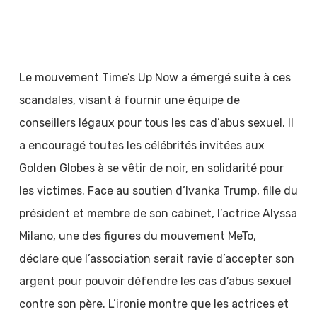
Le mouvement Time’s Up Now a émergé suite à ces
scandales, visant à fournir une équipe de
conseillers légaux pour tous les cas d’abus sexuel. Il
a encouragé toutes les célébrités invitées aux
Golden Globes à se vêtir de noir, en solidarité pour
les victimes. Face au soutien d’Ivanka Trump, fille du
président et membre de son cabinet, l’actrice Alyssa
Milano, une des figures du mouvement MeTo,
déclare que l’association serait ravie d’accepter son
argent pour pouvoir défendre les cas d’abus sexuel
contre son père. L’ironie montre que les actrices et