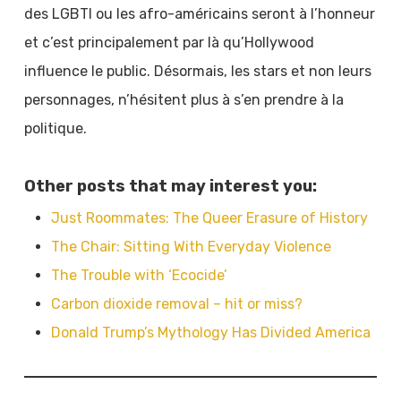
des LGBTI ou les afro-américains seront à l’honneur
et c’est principalement par là qu’Hollywood
influence le public. Désormais, les stars et non leurs
personnages, n’hésitent plus à s’en prendre à la
politique.
Other posts that may interest you:
Just Roommates: The Queer Erasure of History
The Chair: Sitting With Everyday Violence
The Trouble with ‘Ecocide’
Carbon dioxide removal – hit or miss?
Donald Trump’s Mythology Has Divided America