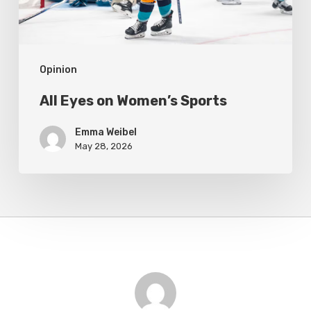
Opinion
All Eyes on Women’s Sports
Emma Weibel
May 28, 2026