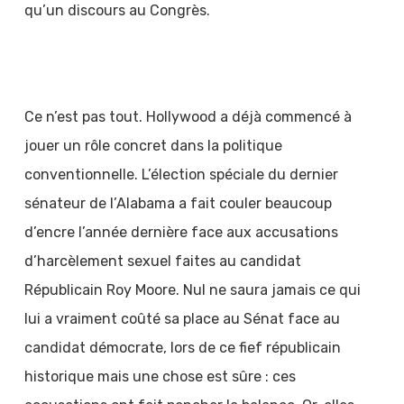
qu’un discours au Congrès.
Ce n’est pas tout. Hollywood a déjà commencé à
jouer un rôle concret dans la politique
conventionnelle. L’élection spéciale du dernier
sénateur de l’Alabama a fait couler beaucoup
d’encre l’année dernière face aux accusations
d’harcèlement sexuel faites au candidat
Républicain Roy Moore. Nul ne saura jamais ce qui
lui a vraiment coûté sa place au Sénat face au
candidat démocrate, lors de ce fief républicain
historique mais une chose est sûre : ces