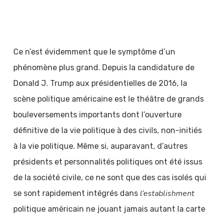
Ce n’est évidemment que le symptôme d’un
phénomène plus grand. Depuis la candidature de
Donald J. Trump aux présidentielles de 2016, la
scène politique américaine est le théâtre de grands
bouleversements importants dont l’ouverture
définitive de la vie politique à des civils, non-initiés
à la vie politique. Même si, auparavant, d’autres
présidents et personnalités politiques ont été issus
de la société civile, ce ne sont que des cas isolés qui
l’establishment
se sont rapidement intégrés dans
politique américain ne jouant jamais autant la carte