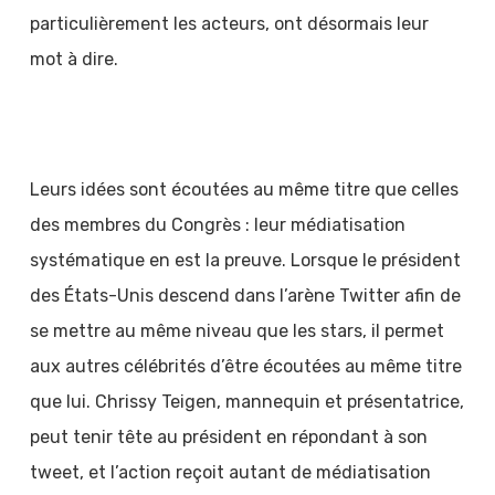
particulièrement les acteurs, ont désormais leur
mot à dire.
Leurs idées sont écoutées au même titre que celles
des membres du Congrès : leur médiatisation
systématique en est la preuve. Lorsque le président
des États-Unis descend dans l’arène Twitter afin de
se mettre au même niveau que les stars, il permet
aux autres célébrités d’être écoutées au même titre
que lui. Chrissy Teigen, mannequin et présentatrice,
peut tenir tête au président en répondant à son
tweet, et l’action reçoit autant de médiatisation