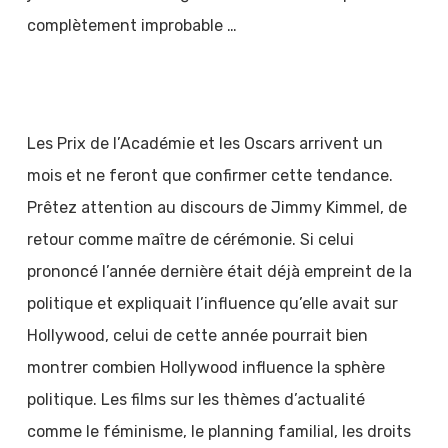
complètement improbable …
Les Prix de l’Académie et les Oscars arrivent un
mois et ne feront que confirmer cette tendance.
Prêtez attention au discours de Jimmy Kimmel, de
retour comme maître de cérémonie. Si celui
prononcé l’année dernière était déjà empreint de la
politique et expliquait l’influence qu’elle avait sur
Hollywood, celui de cette année pourrait bien
montrer combien Hollywood influence la sphère
politique. Les films sur les thèmes d’actualité
comme le féminisme, le planning familial, les droits