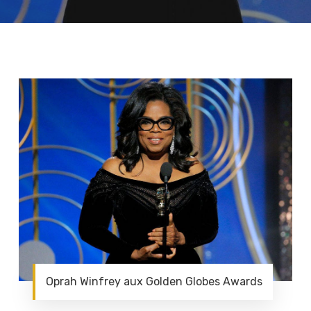
Oprah Winfrey aux Golden Globes Awards