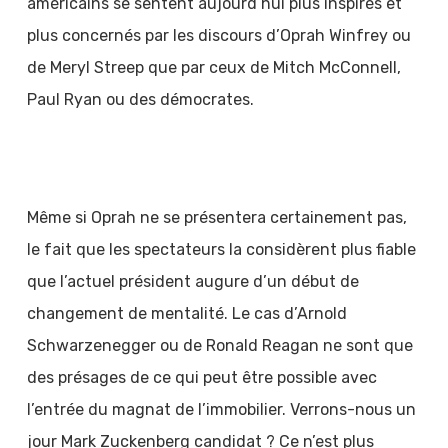
américains se sentent aujourd’hui plus inspirés et
plus concernés par les discours d’Oprah Winfrey ou
de Meryl Streep que par ceux de Mitch McConnell,
Paul Ryan ou des démocrates.
Même si Oprah ne se présentera certainement pas,
le fait que les spectateurs la considèrent plus fiable
que l’actuel président augure d’un début de
changement de mentalité. Le cas d’Arnold
Schwarzenegger ou de Ronald Reagan ne sont que
des présages de ce qui peut être possible avec
l’entrée du magnat de l’immobilier. Verrons-nous un
jour Mark Zuckenberg candidat ? Ce n’est plus