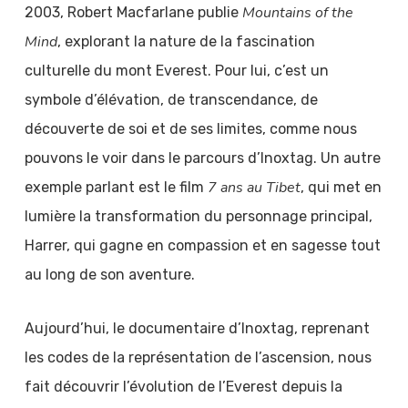
Mountains of the
2003, Robert Macfarlane publie
Mind
, explorant la nature de la fascination
culturelle du mont Everest. Pour lui, c’est un
symbole d’élévation, de transcendance, de
découverte de soi et de ses limites, comme nous
pouvons le voir dans le parcours d’Inoxtag. Un autre
7 ans au Tibet
exemple parlant est le film
, qui met en
lumière la transformation du personnage principal,
Harrer, qui gagne en compassion et en sagesse tout
au long de son aventure.
Aujourd’hui, le documentaire d’Inoxtag, reprenant
les codes de la représentation de l’ascension, nous
fait découvrir l’évolution de l’Everest depuis la