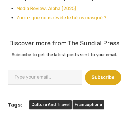
Media Review: Alpha (2025)
Zorro : que nous révèle le héros masqué ?
Discover more from The Sundial Press
Subscribe to get the latest posts sent to your email.
Type
Subscribe
your
email…
Tags:
Culture And Travel
Francophone