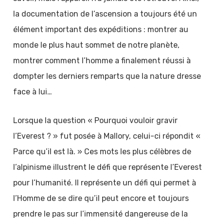
la documentation de l’ascension a toujours été un
élément important des expéditions : montrer au
monde le plus haut sommet de notre planète,
montrer comment l’homme a finalement réussi à
dompter les derniers remparts que la nature dresse
face à lui…
Lorsque la question « Pourquoi vouloir gravir
l’Everest ? » fut posée à Mallory, celui-ci répondit «
Parce qu’il est là. » Ces mots les plus célèbres de
l’alpinisme illustrent le défi que représente l’Everest
pour l’humanité. Il représente un défi qui permet à
l’Homme de se dire qu’il peut encore et toujours
prendre le pas sur l’immensité dangereuse de la