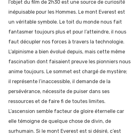
l’objet du film de 2h30 est une source de curiosité
inépuisable pour les Hommes. Le mont Everest est
un véritable symbole. Le toit du monde nous fait
fantasmer toujours plus et pour l’atteindre, il nous
faut décupler nos forces à travers la technologie.
L’alpinisme a bien évolué depuis, mais cette même
fascination dont faisaient preuve les pionniers nous
anime toujours. Le sommet est chargé de mystère;
il représente l’inaccessible, il demande de la
persévérance, nécessite de puiser dans ses
ressources et de faire fi de toutes limites.
L’ascension semble facteur de gloire éternelle car
elle témoigne de quelque chose de divin, de
surhumain. Si le mont Everest est si désiré, c’est