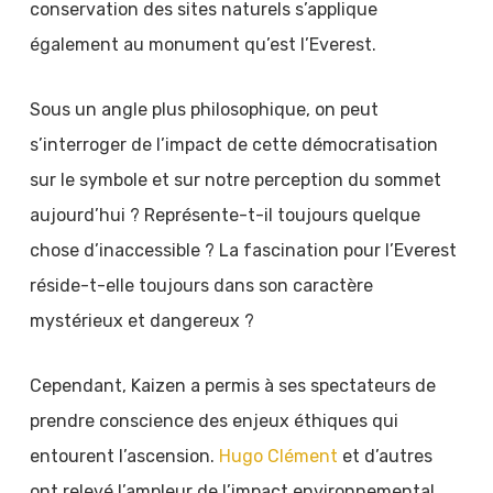
conservation des sites naturels s’applique
également au monument qu’est l’Everest.
Sous un angle plus philosophique, on peut
s’interroger de l’impact de cette démocratisation
sur le symbole et sur notre perception du sommet
aujourd’hui ? Représente-t-il toujours quelque
chose d’inaccessible ? La fascination pour l’Everest
réside-t-elle toujours dans son caractère
mystérieux et dangereux ?
Cependant, Kaizen a permis à ses spectateurs de
prendre conscience des enjeux éthiques qui
entourent l’ascension.
Hugo Clément
et d’autres
ont relevé l’ampleur de l’impact environnemental