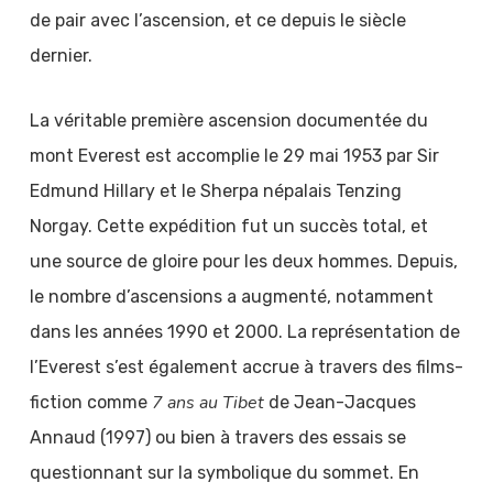
de pair avec l’ascension, et ce depuis le siècle
dernier.
La véritable première ascension documentée du
mont Everest est accomplie le 29 mai 1953 par Sir
Edmund Hillary et le Sherpa népalais Tenzing
Norgay. Cette expédition fut un succès total, et
une source de gloire pour les deux hommes. Depuis,
le nombre d’ascensions a augmenté, notamment
dans les années 1990 et 2000. La représentation de
l’Everest s’est également accrue à travers des films-
7 ans au Tibet
fiction comme
de Jean-Jacques
Annaud (1997) ou bien à travers des essais se
questionnant sur la symbolique du sommet. En