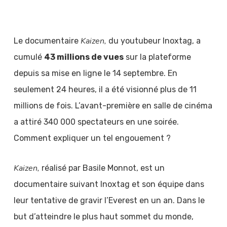
Kaizen,
Le documentaire
du youtubeur Inoxtag, a
cumulé
43 millions de vues
sur la plateforme
depuis sa mise en ligne le 14 septembre. En
seulement 24 heures, il a été visionné plus de 11
millions de fois. L’avant-première en salle de cinéma
a attiré 340 000 spectateurs en une soirée.
Comment expliquer un tel engouement ?
Kaizen,
réalisé par Basile Monnot, est un
documentaire suivant Inoxtag et son équipe dans
leur tentative de gravir l’Everest en un an. Dans le
but d’atteindre le plus haut sommet du monde,