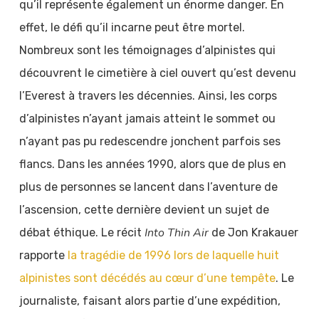
qu’il représente également un énorme danger. En
effet, le défi qu’il incarne peut être mortel.
Nombreux sont les témoignages d’alpinistes qui
découvrent le cimetière à ciel ouvert qu’est devenu
l’Everest à travers les décennies. Ainsi, les corps
d’alpinistes n’ayant jamais atteint le sommet ou
n’ayant pas pu redescendre jonchent parfois ses
flancs. Dans les années 1990, alors que de plus en
plus de personnes se lancent dans l’aventure de
l’ascension, cette dernière devient un sujet de
Into Thin Air
débat éthique. Le récit
de Jon Krakauer
rapporte
la tragédie de 1996 lors de laquelle huit
alpinistes sont décédés au cœur d’une tempête
. Le
journaliste, faisant alors partie d’une expédition,