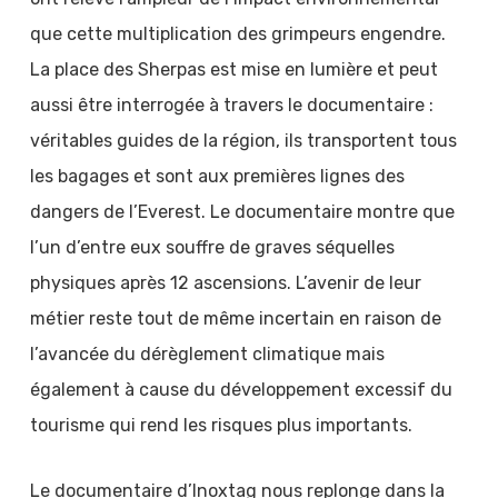
que cette multiplication des grimpeurs engendre.
La place des Sherpas est mise en lumière et peut
aussi être interrogée à travers le documentaire :
véritables guides de la région, ils transportent tous
les bagages et sont aux premières lignes des
dangers de l’Everest. Le documentaire montre que
l’un d’entre eux souffre de graves séquelles
physiques après 12 ascensions. L’avenir de leur
métier reste tout de même incertain en raison de
l’avancée du dérèglement climatique mais
également à cause du développement excessif du
tourisme qui rend les risques plus importants.
Le documentaire d’Inoxtag nous replonge dans la