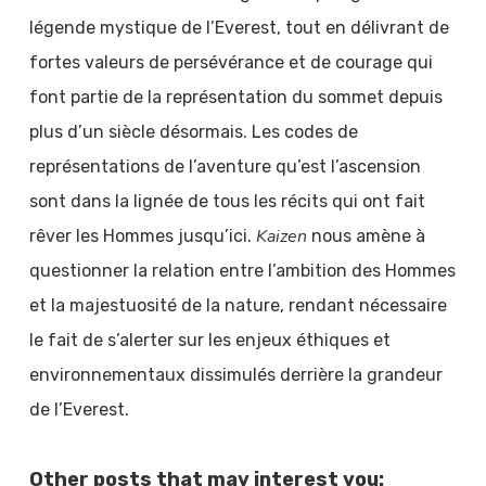
légende mystique de l’Everest, tout en délivrant de
fortes valeurs de persévérance et de courage qui
font partie de la représentation du sommet depuis
plus d’un siècle désormais. Les codes de
représentations de l’aventure qu’est l’ascension
sont dans la lignée de tous les récits qui ont fait
Kaizen
rêver les Hommes jusqu’ici.
nous amène à
questionner la relation entre l’ambition des Hommes
et la majestuosité de la nature, rendant nécessaire
le fait de s’alerter sur les enjeux éthiques et
environnementaux dissimulés derrière la grandeur
de l’Everest.
Other posts that may interest you: