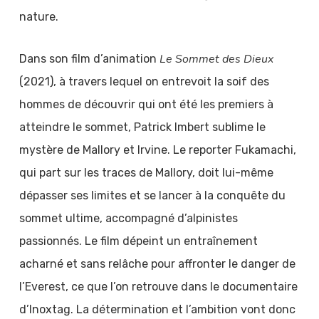
nature.
Le Sommet des Dieux
Dans son film d’animation
(2021), à travers lequel on entrevoit la soif des
hommes de découvrir qui ont été les premiers à
atteindre le sommet, Patrick Imbert sublime le
mystère de Mallory et Irvine. Le reporter Fukamachi,
qui part sur les traces de Mallory, doit lui-même
dépasser ses limites et se lancer à la conquête du
sommet ultime, accompagné d’alpinistes
passionnés. Le film dépeint un entraînement
acharné et sans relâche pour affronter le danger de
l’Everest, ce que l’on retrouve dans le documentaire
d’Inoxtag. La détermination et l’ambition vont donc