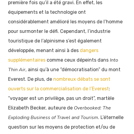
première fois qu’il a été gravi. En effet, les
équipements et la technologie ont
considérablement amélioré les moyens de l’homme
pour surmonter le défi. Cependant, l’industrie
touristique de l’alpinisme s’est également
développée, menant ainsi à des
dangers
Into
supplémentaires
comme ceux dépeints dans
Thin Air
, ainsi qu’à une “démocratisation” du mont
Everest. De plus, de
nombreux débats se sont
ouverts sur la commercialisation de l’Everest
:
“voyager est un privilège, pas un droit”, martèle
Overbooked: The
Elizabeth Becker, auteure de
Exploding Business of Travel and Tourism
. L’éternelle
question sur les moyens de protection et/ou de