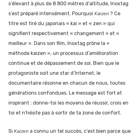
s’élevant à plus de 8 800 mètres d’altitude, Inoxtag
Kaizen
s’est préparé intensément. Pourquoi
? Ce
titre est tiré du japonais « kai » et « zen » qui
signifient respectivement « changement » et «
meilleur ». Dans son film, Inoxtag prône la «
méthode kaizen », un processus d’amélioration
continue et de dépassement de soi. Bien que le
protagoniste soit une star d’Internet, le
documentaire résonne en chacun de nous, toutes
générations confondues. Le message est fort et
inspirant : donne-toi les moyens de réussir, crois en
toi et n’hésite pas à sortir de ta zone de confort.
Kaizen
Si
a connu un tel succès, c’est bien parce que