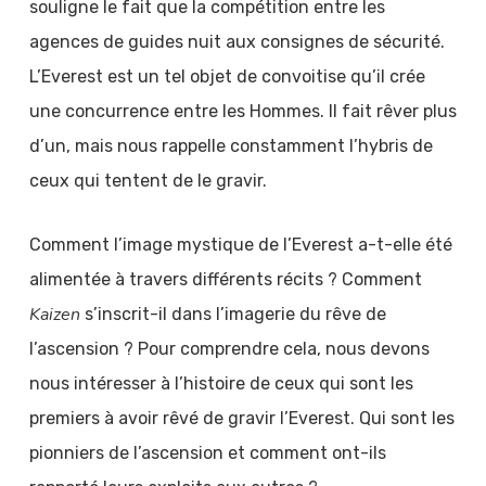
souligne le fait que la compétition entre les
agences de guides nuit aux consignes de sécurité.
L’Everest est un tel objet de convoitise qu’il crée
une concurrence entre les Hommes. Il fait rêver plus
d’un, mais nous rappelle constamment l’hybris de
ceux qui tentent de le gravir.
Comment l’image mystique de l’Everest a-t-elle été
alimentée à travers différents récits ? Comment
Kaizen
s’inscrit-il dans l’imagerie du rêve de
l’ascension ? Pour comprendre cela, nous devons
nous intéresser à l’histoire de ceux qui sont les
premiers à avoir rêvé de gravir l’Everest. Qui sont les
pionniers de l’ascension et comment ont-ils