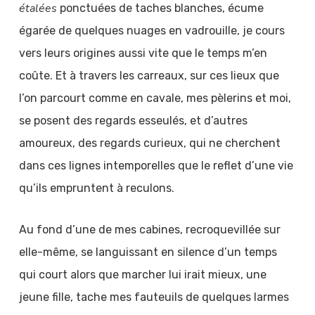
étalées
ponctuées de taches blanches, écume
égarée de quelques nuages en vadrouille, je cours
vers leurs origines aussi vite que le temps m’en
coûte. Et à travers les carreaux, sur ces lieux que
l’on parcourt comme en cavale, mes pèlerins et moi,
se posent des regards esseulés, et d’autres
amoureux, des regards curieux, qui ne cherchent
dans ces lignes intemporelles que le reflet d’une vie
qu’ils empruntent à reculons.
Au fond d’une de mes cabines, recroquevillée sur
elle-même, se languissant en silence d’un temps
qui court alors que marcher lui irait mieux, une
jeune fille, tache mes fauteuils de quelques larmes