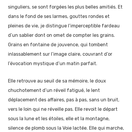
singuliers, se sont forgées les plus belles amitiés. Et
dans le fond de ses larmes, gouttes rondes et
pleines de vie, je distingue l’imperceptible fardeau
d’un sablier dont on omet de compter les grains.
Grains en fontaine de jouvence, qui tombent
inlassablement sur l’image claire, couvrant d’or
l’évocation mystique d’un matin parfait.
Elle retrouve au seuil de sa mémoire, le doux
chuchotement d’un réveil fatigué, le lent
déplacement des affaires, pas à pas, sans un bruit,
vers le loin qui ne réveille pas. Elle revoit le départ
sous la lune et les étoiles, elle et la montagne,
silence de plomb sous la Voie lactée. Elle qui marche,