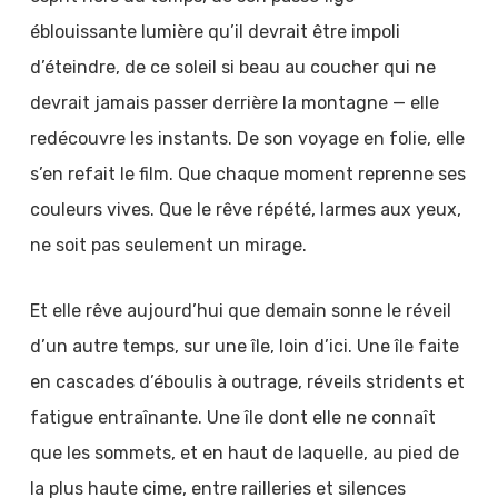
éblouissante lumière qu’il devrait être impoli
d’éteindre, de ce soleil si beau au coucher qui ne
devrait jamais passer derrière la montagne — elle
redécouvre les instants. De son voyage en folie, elle
s’en refait le film. Que chaque moment reprenne ses
couleurs vives. Que le rêve répété, larmes aux yeux,
ne soit pas seulement un mirage.
Et elle rêve aujourd’hui que demain sonne le réveil
d’un autre temps, sur une île, loin d’ici. Une île faite
en cascades d’éboulis à outrage, réveils stridents et
fatigue entraînante. Une île dont elle ne connaît
que les sommets, et en haut de laquelle, au pied de
la plus haute cime, entre railleries et silences