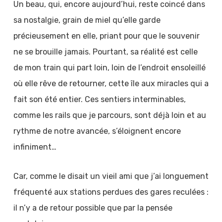
Un beau, qui, encore aujourd’hui, reste coincé dans
sa nostalgie, grain de miel qu’elle garde
précieusement en elle, priant pour que le souvenir
ne se brouille jamais. Pourtant, sa réalité est celle
de mon train qui part loin, loin de l’endroit ensoleillé
où elle rêve de retourner, cette île aux miracles qui a
fait son été entier. Ces sentiers interminables,
comme les rails que je parcours, sont déjà loin et au
rythme de notre avancée, s’éloignent encore
infiniment…
Car, comme le disait un vieil ami que j’ai longuement
fréquenté aux stations perdues des gares reculées :
il n’y a de retour possible que par la pensée