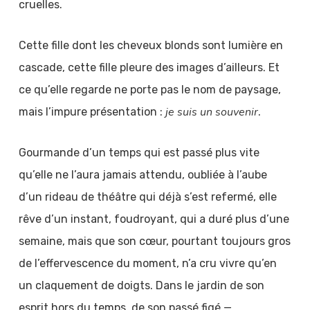
cruelles.
Cette fille dont les cheveux blonds sont lumière en
cascade, cette fille pleure des images d’ailleurs. Et
ce qu’elle regarde ne porte pas le nom de paysage,
je suis un souvenir
mais l’impure présentation :
.
Gourmande d’un temps qui est passé plus vite
qu’elle ne l’aura jamais attendu, oubliée à l’aube
d’un rideau de théâtre qui déjà s’est refermé, elle
rêve d’un instant, foudroyant, qui a duré plus d’une
semaine, mais que son cœur, pourtant toujours gros
de l’effervescence du moment, n’a cru vivre qu’en
un claquement de doigts. Dans le jardin de son
esprit hors du temps, de son passé figé —