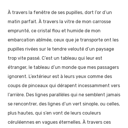
À travers la fenêtre de ses pupilles, dort l’or d’un
matin parfait. À travers la vitre de mon carrosse
emprunté, ce cristal flou et humide de mon
embarcation abîmée, ceux que je transporte ont les
pupilles rivées sur le tendre velouté d’un paysage
trop vite passé. C’est un tableau qui leur est
étranger, le tableau d’un monde que mes passagers
ignorent. L’extérieur est à leurs yeux comme des
coups de pinceaux qui dérapent incessamment vers
l’arrière. Des lignes parallèles qui ne semblent jamais
se rencontrer, des lignes d’un vert sinople, ou celles,
plus hautes, qui s’en vont de leurs couleurs
céruléennes en vagues éternelles. À travers ces