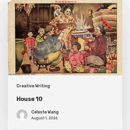
House
10
Creative Writing
House 10
Celeste Wang
August 1, 2026