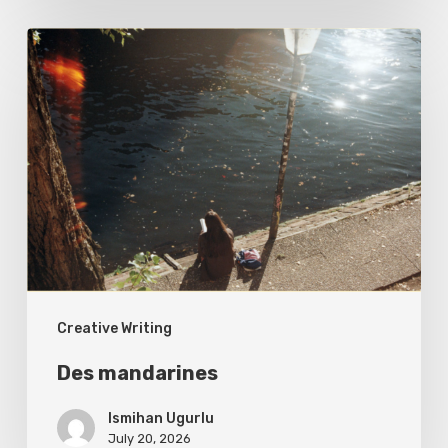
Des
mandarines
Creative Writing
Des mandarines
Ismihan Ugurlu
July 20, 2026