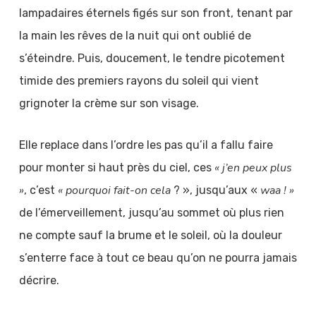
lampadaires éternels figés sur son front, tenant par
la main les rêves de la nuit qui ont oublié de
s’éteindre. Puis, doucement, le tendre picotement
timide des premiers rayons du soleil qui vient
grignoter la crème sur son visage.
Elle replace dans l’ordre les pas qu’il a fallu faire
« j’en peux plus
pour monter si haut près du ciel, ces
»
« pourquoi fait-on cela
waa ! »
, c’est
? », jusqu’aux «
de l’émerveillement, jusqu’au sommet où plus rien
ne compte sauf la brume et le soleil, où la douleur
s’enterre face à tout ce beau qu’on ne pourra jamais
décrire.