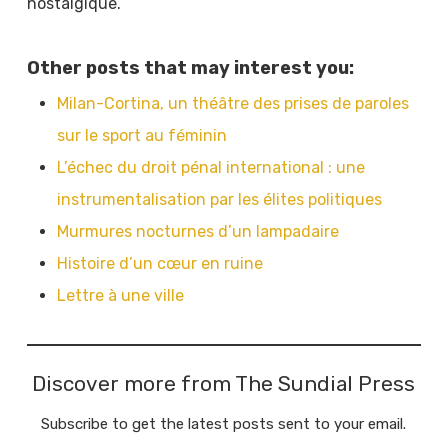
nostalgique.
Other posts that may interest you:
Milan-Cortina, un théâtre des prises de paroles
sur le sport au féminin
L’échec du droit pénal international : une
instrumentalisation par les élites politiques
Murmures nocturnes d’un lampadaire
Histoire d’un cœur en ruine
Lettre à une ville
Discover more from The Sundial Press
Subscribe to get the latest posts sent to your email.