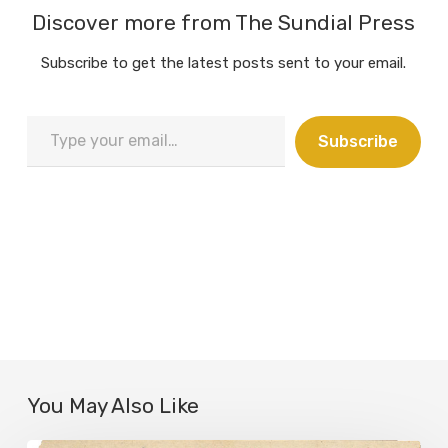
Discover more from The Sundial Press
Subscribe to get the latest posts sent to your email.
Type
Subscribe
your
email…
You May Also Like