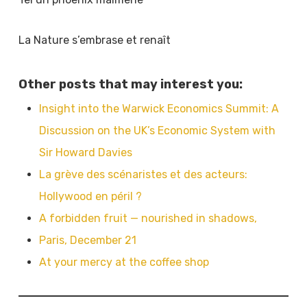
La Nature s’embrase et renaît
Other posts that may interest you:
Insight into the Warwick Economics Summit: A
Discussion on the UK’s Economic System with
Sir Howard Davies
La grève des scénaristes et des acteurs:
Hollywood en péril ?
A forbidden fruit — nourished in shadows,
Paris, December 21
At your mercy at the coffee shop