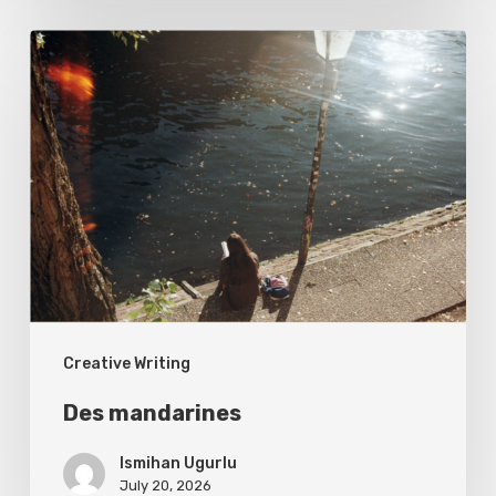
Des
mandarines
Creative Writing
Des mandarines
Ismihan Ugurlu
July 20, 2026