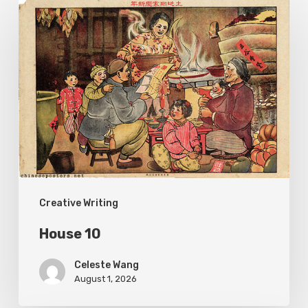
House
10
Creative Writing
House 10
Celeste Wang
August 1, 2026