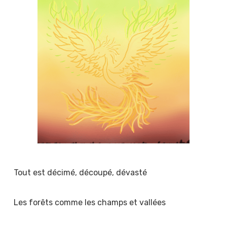
Tout est décimé, découpé, dévasté
Les forêts comme les champs et vallées