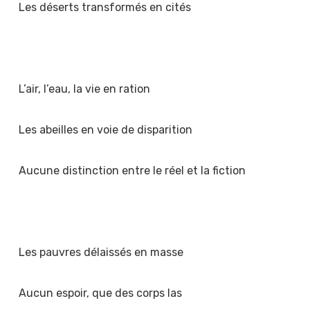
Les déserts transformés en cités
L’air, l’eau, la vie en ration
Les abeilles en voie de disparition
Aucune distinction entre le réel et la fiction
Les pauvres délaissés en masse
Aucun espoir, que des corps las