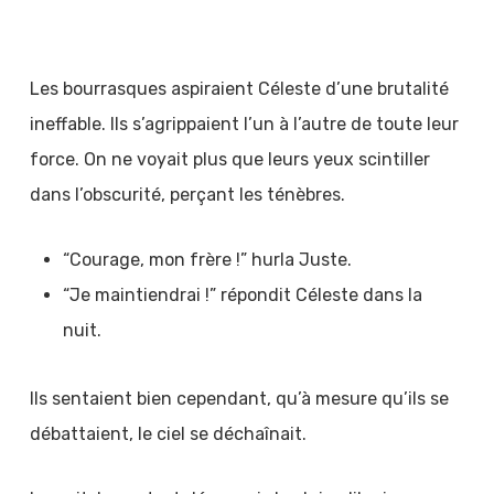
Les bourrasques aspiraient Céleste d’une brutalité
ineffable. Ils s’agrippaient l’un à l’autre de toute leur
force. On ne voyait plus que leurs yeux scintiller
dans l’obscurité, perçant les ténèbres.
“Courage, mon frère !” hurla Juste.
“Je maintiendrai !” répondit Céleste dans la
nuit.
Ils sentaient bien cependant, qu’à mesure qu’ils se
débattaient, le ciel se déchaînait.