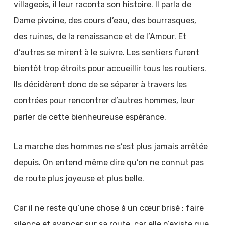
villageois, il leur raconta son histoire. Il parla de
Dame pivoine, des cours d’eau, des bourrasques,
des ruines, de la renaissance et de l’Amour. Et
d’autres se mirent à le suivre. Les sentiers furent
bientôt trop étroits pour accueillir tous les routiers.
Ils décidèrent donc de se séparer à travers les
contrées pour rencontrer d’autres hommes, leur
parler de cette bienheureuse espérance.
La marche des hommes ne s’est plus jamais arrêtée
depuis. On entend même dire qu’on ne connut pas
de route plus joyeuse et plus belle.
Car il ne reste qu’une chose à un cœur brisé : faire
silence et avancer sur sa route, car elle n’existe que