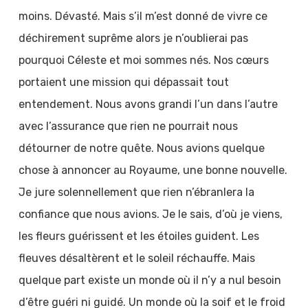
moins. Dévasté. Mais s’il m’est donné de vivre ce
déchirement suprême alors je n’oublierai pas
pourquoi Céleste et moi sommes nés. Nos cœurs
portaient une mission qui dépassait tout
entendement. Nous avons grandi l’un dans l’autre
avec l’assurance que rien ne pourrait nous
détourner de notre quête. Nous avions quelque
chose à annoncer au Royaume, une bonne nouvelle.
Je jure solennellement que rien n’ébranlera la
confiance que nous avions. Je le sais, d’où je viens,
les fleurs guérissent et les étoiles guident. Les
fleuves désaltèrent et le soleil réchauffe. Mais
quelque part existe un monde où il n’y a nul besoin
d’être guéri ni guidé. Un monde où la soif et le froid