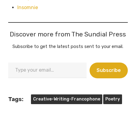
Insomnie
Discover more from The Sundial Press
Subscribe to get the latest posts sent to your email.
Type
Subscribe
your
email…
Tags:
Creative-Writing-Francophone
Poetry