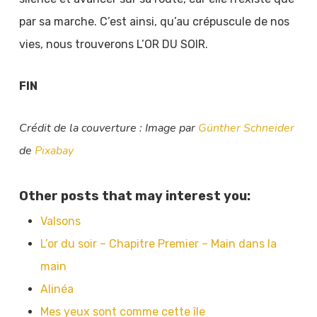
par sa marche. C’est ainsi, qu’au crépuscule de nos
vies, nous trouverons L’OR DU SOIR.
FIN
Crédit de la couverture : Image par
Günther Schneider
de
Pixabay
Other posts that may interest you:
Valsons
L’or du soir – Chapitre Premier – Main dans la
main
Alinéa
Mes yeux sont comme cette île