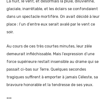
La nuit, le vent, et désormais la pluie, diluvienne,
glaciale, inarrêtable, et les éclairs se confondaient
dans un spectacle mortifère. On avait décidé à leur
place : l’un d’entre eux serait avalé par le vent ce
soir.
Au cours de ces très courtes minutes, leur zèle
demeurait infléchissable. Mais l’expression d’une
force supérieure restait insensible au drame qui se
passait ci-bas sur Terre. Quelques secondes
tragiques suffirent à emporter à jamais Céleste, sa
bravoure honorable et la tendresse de ses yeux.
***