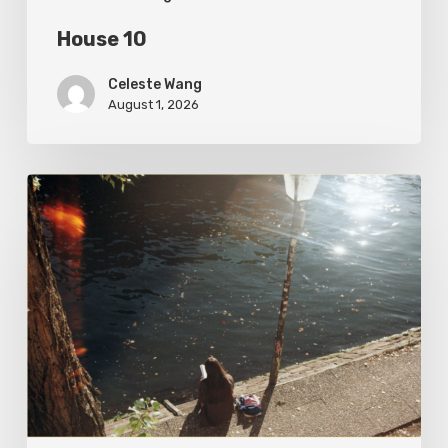
House 10
Celeste Wang
August 1, 2026
Des
mandarines