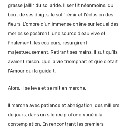
grasse jaillir du sol aride. Il sentit néanmoins, du
bout de ses doigts, le sol frémir et l’éclosion des
fleurs. L’ombre d’un immense chêne sur lequel des
merles se posèrent, une source d’eau vive et
finalement, les couleurs, resurgirent
majestueusement. Retirant ses mains, il sut qu’ils
avaient raison. Que la vie triomphait et que c’était
l’Amour qui la guidait.
Alors, il se leva et se mit en marche.
Il marcha avec patience et abnégation, des milliers
de jours, dans un silence profond voué à la
contemplation. En rencontrant les premiers