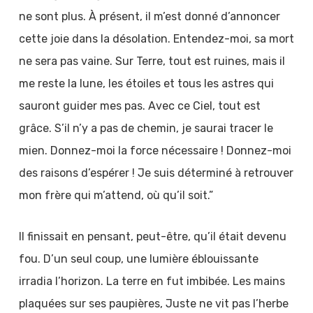
ne sont plus. À présent, il m’est donné d’annoncer
cette joie dans la désolation. Entendez-moi, sa mort
ne sera pas vaine. Sur Terre, tout est ruines, mais il
me reste la lune, les étoiles et tous les astres qui
sauront guider mes pas. Avec ce Ciel, tout est
grâce. S’il n’y a pas de chemin, je saurai tracer le
mien. Donnez-moi la force nécessaire ! Donnez-moi
des raisons d’espérer ! Je suis déterminé à retrouver
mon frère qui m’attend, où qu’il soit.”
Il finissait en pensant, peut-être, qu’il était devenu
fou. D’un seul coup, une lumière éblouissante
irradia l’horizon. La terre en fut imbibée. Les mains
plaquées sur ses paupières, Juste ne vit pas l’herbe