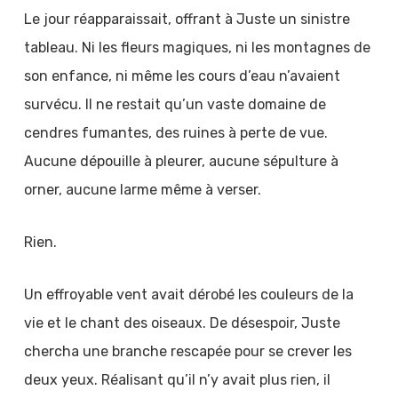
Le jour réapparaissait, offrant à Juste un sinistre
tableau. Ni les fleurs magiques, ni les montagnes de
son enfance, ni même les cours d’eau n’avaient
survécu. Il ne restait qu’un vaste domaine de
cendres fumantes, des ruines à perte de vue.
Aucune dépouille à pleurer, aucune sépulture à
orner, aucune larme même à verser.
Rien.
Un effroyable vent avait dérobé les couleurs de la
vie et le chant des oiseaux. De désespoir, Juste
chercha une branche rescapée pour se crever les
deux yeux. Réalisant qu’il n’y avait plus rien, il