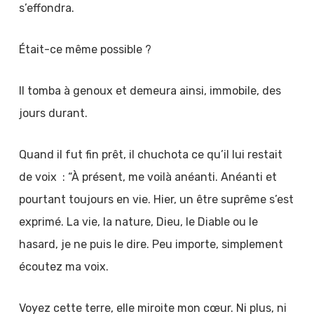
s’effondra.
Était-ce même possible ?
Il tomba à genoux et demeura ainsi, immobile, des
jours durant.
Quand il fut fin prêt, il chuchota ce qu’il lui restait
de voix : “À présent, me voilà anéanti. Anéanti et
pourtant toujours en vie. Hier, un être suprême s’est
exprimé. La vie, la nature, Dieu, le Diable ou le
hasard, je ne puis le dire. Peu importe, simplement
écoutez ma voix.
Voyez cette terre, elle miroite mon cœur. Ni plus, ni